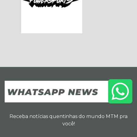
Receba notícias quentinhas do mundo MTM pra
você!