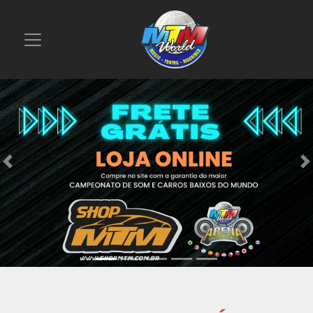
Previous