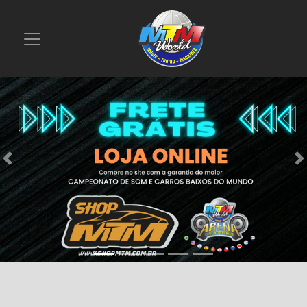
Previous