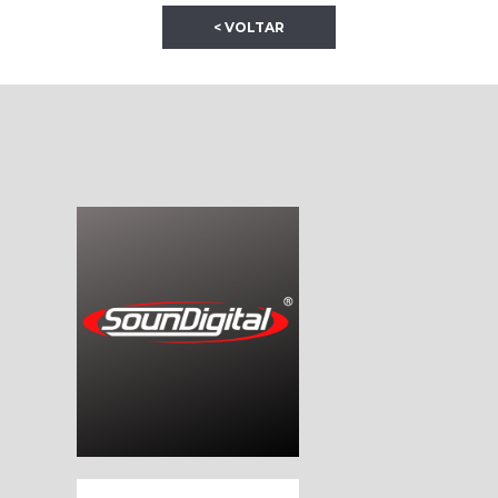
< VOLTAR