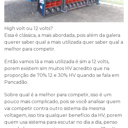
High volt ou 12 volts?
Essa é clássica, a mais abordada, pois além da galera
querer saber qual a mais utilizada quer saber qual a
melhor para competir.
Então vamos lá a mais utilizada é sim a 12 volts,
porem existem sim muitos HV acredito que na
proporção de 70% 12 e 30% HV quando se fala em
Pancadão.
Sobre qual é a melhor para competir, isso é um
pouco mais complicado, pois se você analisar quem
vai competir contra outro sistema da mesma
voltagem, isso tira qualquer benefício da HV, porem
quem usa sistema para escutar no dia a dia, penso