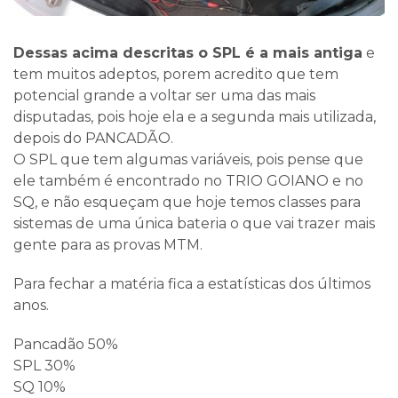
Dessas acima descritas o SPL é a mais antiga
e
tem muitos adeptos, porem acredito que tem
potencial grande a voltar ser uma das mais
disputadas, pois hoje ela e a segunda mais utilizada,
depois do PANCADÃO.
O SPL que tem algumas variáveis, pois pense que
ele também é encontrado no TRIO GOIANO e no
SQ, e não esqueçam que hoje temos classes para
sistemas de uma única bateria o que vai trazer mais
gente para as provas MTM.
Para fechar a matéria fica a estatísticas dos últimos
anos.
Pancadão 50%
SPL 30%
SQ 10%