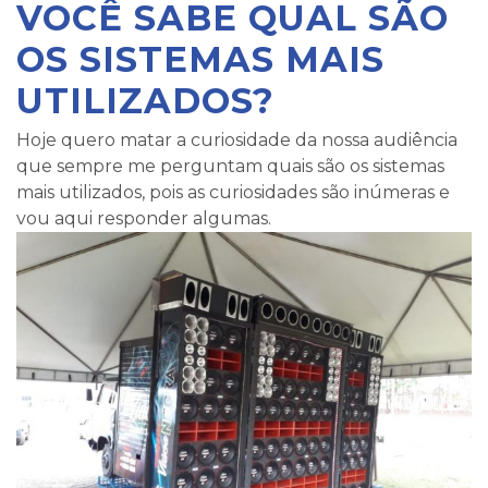
VOCÊ SABE QUAL SÃO
OS SISTEMAS MAIS
UTILIZADOS?
Hoje quero matar a curiosidade da nossa audiência
que sempre me perguntam quais são os sistemas
mais utilizados, pois as curiosidades são inúmeras e
vou aqui responder algumas.