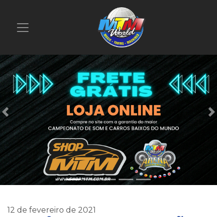
Previous
12 de fevereiro de 2021