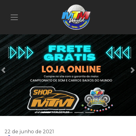
Previous
22 de junho de 2021