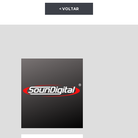
< VOLTAR