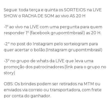
Segue toda terça e quinta os SORTEIOS na LIVE
SHOW o RACHA DE SOM ao vivo AS 20 H
-1º ao vivo na LIVE com uma pergunta para quem
responder 1º (facebook grupomtmbrasil) as 20 H.
-2ª no post do Instagram pelo sorteiogram para
quer acertar o bolão.(Instagram grupomtmbrasil)
-3º no grupo de whats da LIVE que leva uma
promoção dos patrocinadores.(link para o grupo no
story)
OBS: Os brindes podem ser retirados na MTM ou
enviados via correio ou transportadora, com frete
por conta do ganhador.