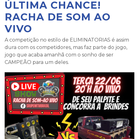
ÚLTIMA CHANCE!
RACHA DE SOM AO
VIVO
A competição no estilo de ELIMINATORIAS é assim
dura com os competidores, mas faz parte do jogo,
jogo que acaba amanhã com o sonho de ser
CAMPEÃO para um deles.