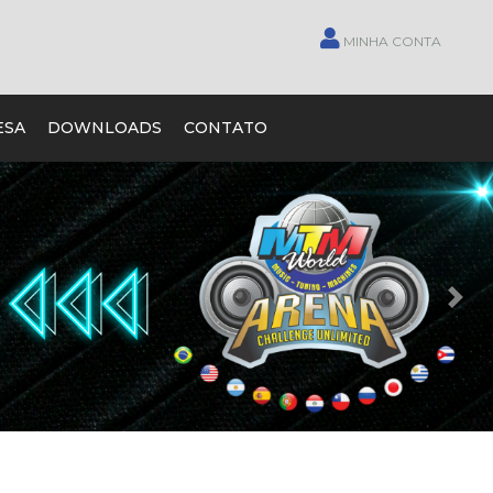
MINHA CONTA
ESA
DOWNLOADS
CONTATO