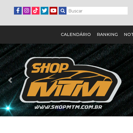
CALENDÁRIO
RANKING
NOT
Previous