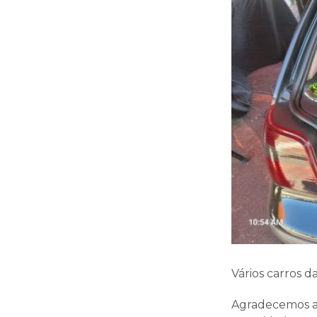
Vários carros 
Agradecemos a 