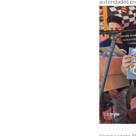
autoridades pr