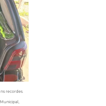
uns recordes.
Municipal,