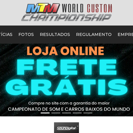
ÍCIAS
FOTOS
RESULTADOS
REGULAMENTO
EMPR