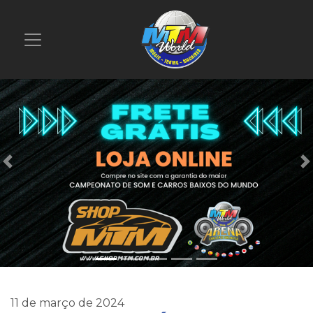
Previous
11 de março de 2024