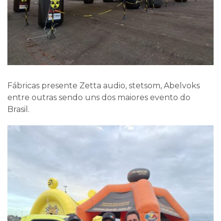
Fábricas presente Zetta audio, stetsom, Abelvoks
entre outras sendo uns dos maiores evento do
Brasil.