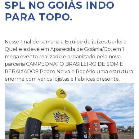
SPL NO GOIÁS INDO
PARA TOPO.
Nesse final de semana a Equipe de juízes Uarlei e
Quelle esteve em Aparecida de Goiânia/Go, em 1
mega evento realizado e organizado pela nova
parceria CAMPEONATO BRASILEIRO DE SOM E
REBAIXADOS Pedro Neiva e Rogério uma estrutura
enorme com vários lojistas e Fábricas presente.