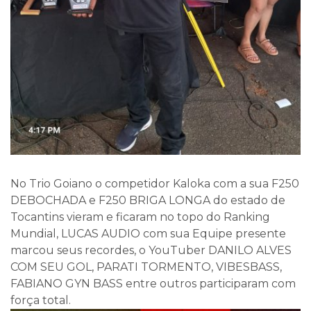
No Trio Goiano o competidor Kaloka com a sua F250
DEBOCHADA e F250 BRIGA LONGA do estado de
Tocantins vieram e ficaram no topo do Ranking
Mundial, LUCAS AUDIO com sua Equipe presente
marcou seus recordes, o YouTuber DANILO ALVES
COM SEU GOL, PARATI TORMENTO, VIBESBASS,
FABIANO GYN BASS entre outros participaram com
força total.