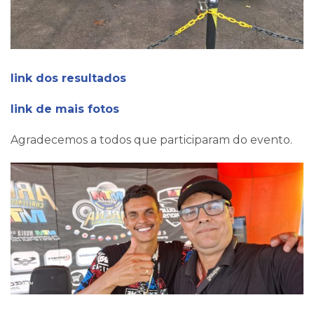
link dos resultados
link de mais fotos
Agradecemos a todos que participaram do evento.