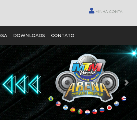
MINHA CONTA
ESA
DOWNLOADS
CONTATO