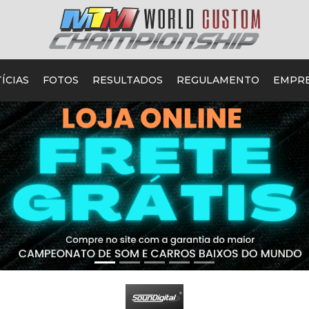
ÍCIAS
FOTOS
RESULTADOS
REGULAMENTO
EMPR