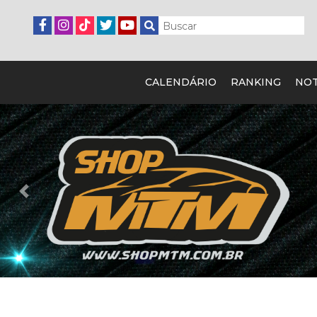
CALENDÁRIO
RANKING
NOT
Previous