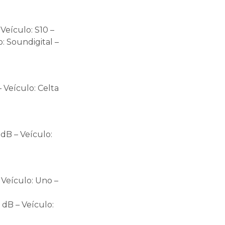
Veículo: S10 –
: Soundigital –
 Veículo: Celta
dB – Veículo:
 Veículo: Uno –
 dB – Veículo: