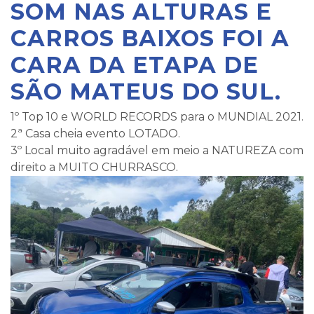
SOM NAS ALTURAS E
CARROS BAIXOS FOI A
CARA DA ETAPA DE
SÃO MATEUS DO SUL.
1º Top 10 e WORLD RECORDS para o MUNDIAL 2021.
2ª Casa cheia evento LOTADO.
3º Local muito agradável em meio a NATUREZA com
direito a MUITO CHURRASCO.