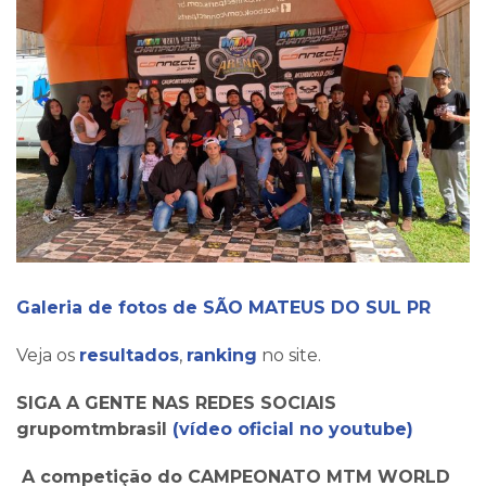
Galeria de fotos de SÃO MATEUS DO SUL PR
Veja os
resultados
,
ranking
no site.
SIGA A GENTE NAS REDES SOCIAIS
grupomtmbrasil
(vídeo oficial no youtube)
A competição do CAMPEONATO MTM WORLD