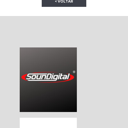
< VOLTAR