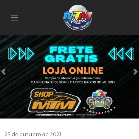
Previous
25 de outubro de 2021