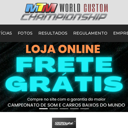
ÍCIAS
FOTOS
RESULTADOS
REGULAMENTO
EMPR