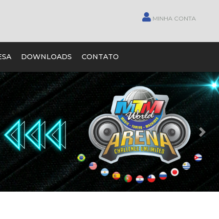
MINHA CONTA
ESA
DOWNLOADS
CONTATO