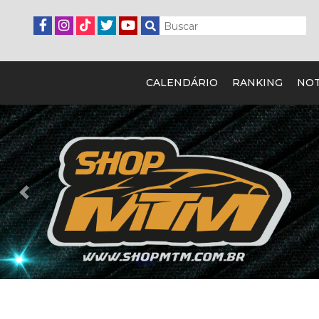
CALENDÁRIO
RANKING
NOT
Previous