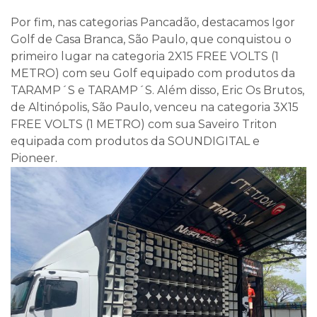
Por fim, nas categorias Pancadão, destacamos Igor
Golf de Casa Branca, São Paulo, que conquistou o
primeiro lugar na categoria 2X15 FREE VOLTS (1
METRO) com seu Golf equipado com produtos da
TARAMP´S e TARAMP´S. Além disso, Eric Os Brutos,
de Altinópolis, São Paulo, venceu na categoria 3X15
FREE VOLTS (1 METRO) com sua Saveiro Triton
equipada com produtos da SOUNDIGITAL e
Pioneer.