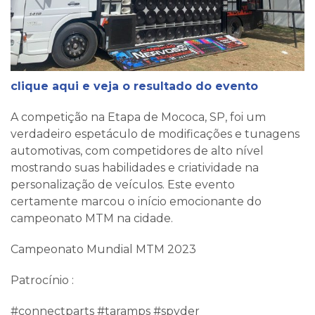
clique aqui e veja o resultado do evento
A competição na Etapa de Mococa, SP, foi um
verdadeiro espetáculo de modificações e tunagens
automotivas, com competidores de alto nível
mostrando suas habilidades e criatividade na
personalização de veículos. Este evento
certamente marcou o início emocionante do
campeonato MTM na cidade.
Campeonato Mundial MTM 2023
Patrocínio :
#connectparts #taramps #spyder