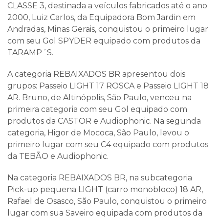
CLASSE 3, destinada a veículos fabricados até o ano
2000, Luiz Carlos, da Equipadora Bom Jardin em
Andradas, Minas Gerais, conquistou o primeiro lugar
com seu Gol SPYDER equipado com produtos da
TARAMP´S.
A categoria REBAIXADOS BR apresentou dois
grupos: Passeio LIGHT 17 ROSCA e Passeio LIGHT 18
AR. Bruno, de Altinópolis, São Paulo, venceu na
primeira categoria com seu Gol equipado com
produtos da CASTOR e Audiophonic. Na segunda
categoria, Higor de Mococa, São Paulo, levou o
primeiro lugar com seu C4 equipado com produtos
da TEBÃO e Audiophonic.
Na categoria REBAIXADOS BR, na subcategoria
Pick-up pequena LIGHT (carro monobloco) 18 AR,
Rafael de Osasco, São Paulo, conquistou o primeiro
lugar com sua Saveiro equipada com produtos da