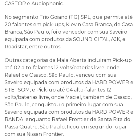
CASTOR e Audiophonic.
No segmento Trio Goiano (TG) SPL, que permite até
20 falantes em pick-ups, Klevin Casa Branca, de Casa
Branca, São Paulo, foi o vencedor com sua Saveiro
equipada com produtos da SOUNDIGITAL, AJK, e
Roadstar, entre outros.
Outras categorias da Mala Aberta incluíram Pick-up
até 02 alto-falantes 12 volts/baterias livre, onde
Rafael de Osasco, São Paulo, venceu com sua
Saveiro equipada com produtos da HARD POWER e
STETSOM, e Pick-up até 04 alto-falantes 12
volts/baterias livre, onde Maciel, também de Osasco,
São Paulo, conquistou o primeiro lugar com sua
Saveiro equipada com produtos da HARD POWER e
BANDA, enquanto Rafael Frontier de Santa Rita do
Passa Quatro, São Paulo, ficou em segundo lugar
com sua Nissan Frontier.