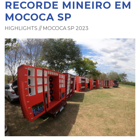
RECORDE MINEIRO EM
MOCOCA SP
HIGHLIGHTS // MOCOCA SP 2023