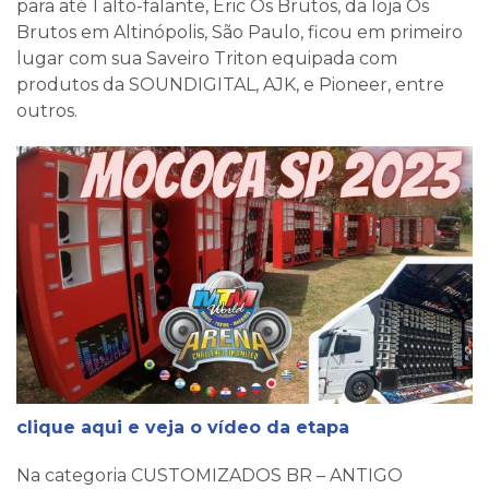
para até 1 alto-falante, Eric Os Brutos, da loja Os
Brutos em Altinópolis, São Paulo, ficou em primeiro
lugar com sua Saveiro Triton equipada com
produtos da SOUNDIGITAL, AJK, e Pioneer, entre
outros.
clique aqui e veja o vídeo da etapa
Na categoria CUSTOMIZADOS BR – ANTIGO