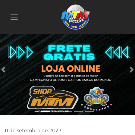
Previous
11 de setembro de 2023