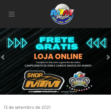
Previous
13 de setembro de 2021