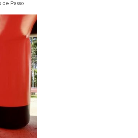
b de Passo