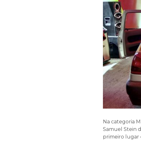
Na categoria Ma
Samuel Stein d
primeiro lugar 