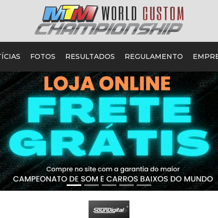
ÍCIAS
FOTOS
RESULTADOS
REGULAMENTO
EMPR