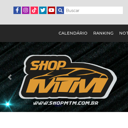
CALENDÁRIO
RANKING
NOT
Previous