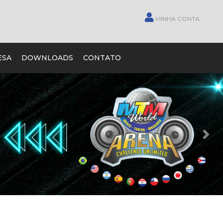
MINHA CONTA
ESA
DOWNLOADS
CONTATO