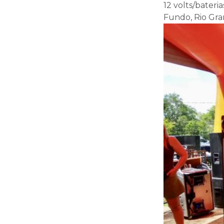
12 volts/bater
Fundo, Rio Gra