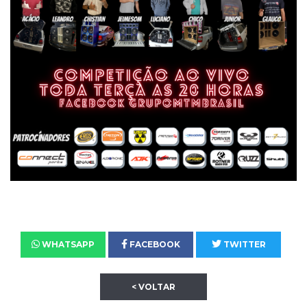
WHATSAPP
FACEBOOK
TWITTER
< VOLTAR