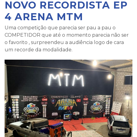
NOVO RECORDISTA EP
4 ARENA MTM
Uma competição que parecia ser pau a pau o
COMPETIDOR que até o momento parecia não ser
o favorito , surpreendeu a audiência logo de cara
um recorde da modalidade.