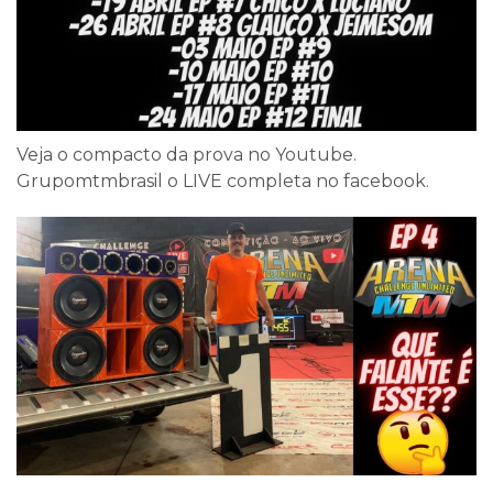
Veja o compacto da prova no Youtube.
Grupomtmbrasil o LIVE completa no facebook.