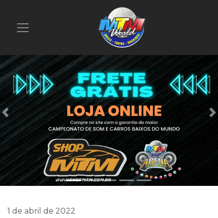
Previous
1 de abril de 2022