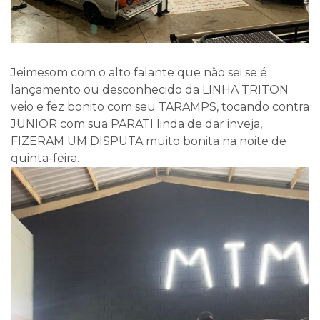
Jeimesom com o alto falante que não sei se é
lançamento ou desconhecido da LINHA TRITON
veio e fez bonito com seu TARAMPS, tocando contra
JUNIOR com sua PARATI linda de dar inveja,
FIZERAM UM DISPUTA muito bonita na noite de
quinta-feira.