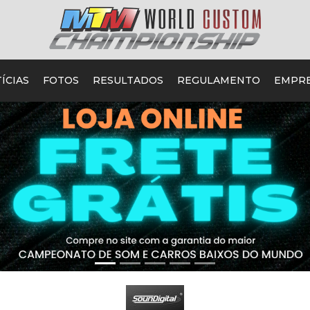
ÍCIAS
FOTOS
RESULTADOS
REGULAMENTO
EMPR