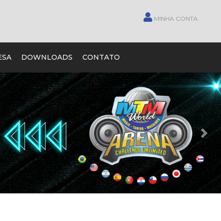
MINHA CONTA
ESA
DOWNLOADS
CONTATO