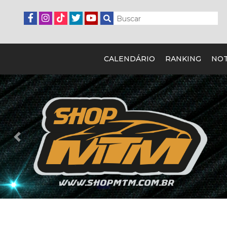
CALENDÁRIO
RANKING
NOT
Previous