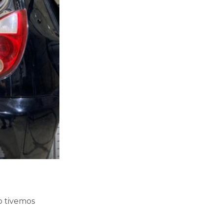
o tivemos