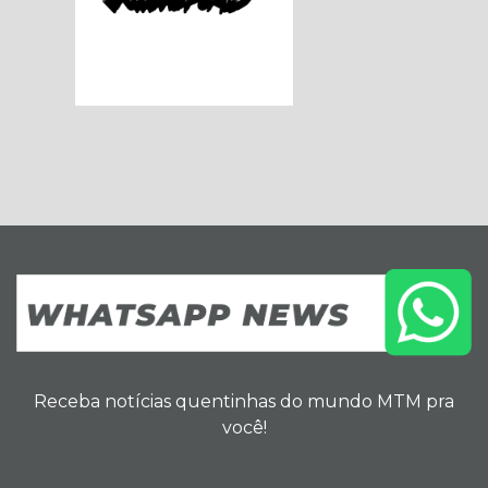
Receba notícias quentinhas do mundo MTM pra
você!