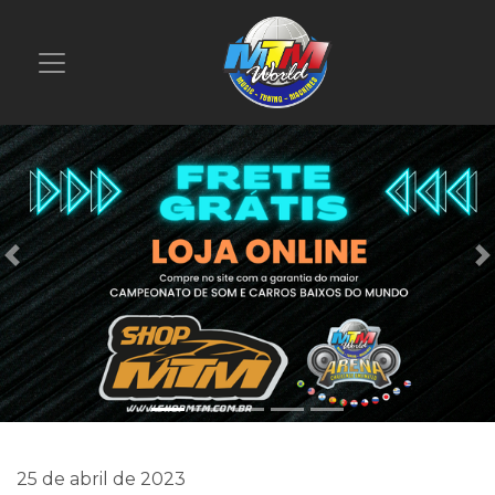
Previous
25 de abril de 2023