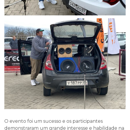
O evento foi um sucesso e os participantes
demonstraram um grande interesse e habilidade na