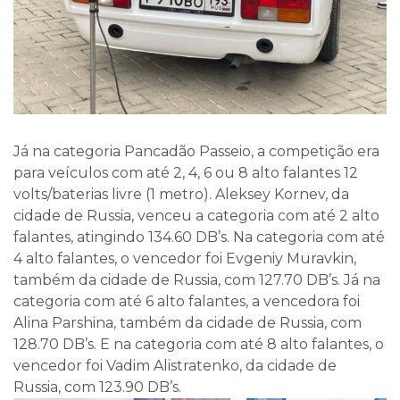
Já na categoria Pancadão Passeio, a competição era
para veículos com até 2, 4, 6 ou 8 alto falantes 12
volts/baterias livre (1 metro). Aleksey Kornev, da
cidade de Russia, venceu a categoria com até 2 alto
falantes, atingindo 134.60 DB’s. Na categoria com até
4 alto falantes, o vencedor foi Evgeniy Muravkin,
também da cidade de Russia, com 127.70 DB’s. Já na
categoria com até 6 alto falantes, a vencedora foi
Alina Parshina, também da cidade de Russia, com
128.70 DB’s. E na categoria com até 8 alto falantes, o
vencedor foi Vadim Alistratenko, da cidade de
Russia, com 123.90 DB’s.