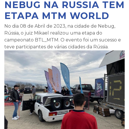
NEBUG NA RUSSIA TEM
ETAPA MTM WORLD
No dia 08 de Abril de 2023, na cidade de Nebug,
Rússia, o juiz Mikael realizou uma etapa do
campeonato BTL_MTM. O evento foi um sucesso e
teve participantes de várias cidades da Rússia.