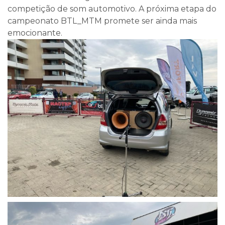
competição de som automotivo. A próxima etapa do
campeonato BTL_MTM promete ser ainda mais
emocionante.