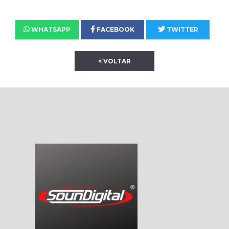
WHATSAPP
FACEBOOK
TWITTER
< VOLTAR