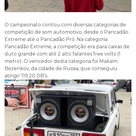
O campeonato contou com diversas categorias de
competição de som automotivo, desde o Pancadão
Extreme até o Pancadão Pró. Na categoria
Pancadão Extreme, a competição era para caixas de
duto grande com até 2 alto falantes free volts (1
metro). O vencedor desta categoria foi Maksim
Bezenkov, da cidade de Russia, que conseguiu
atingir 119.20 DB’s.