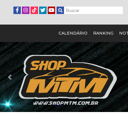
CALENDÁRIO
RANKING
NOT
Previous