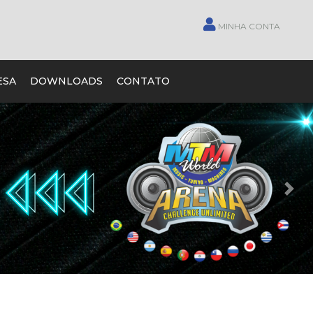
MINHA CONTA
ESA
DOWNLOADS
CONTATO