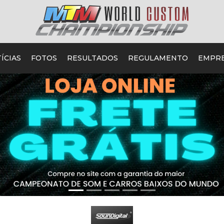
ÍCIAS
FOTOS
RESULTADOS
REGULAMENTO
EMPR