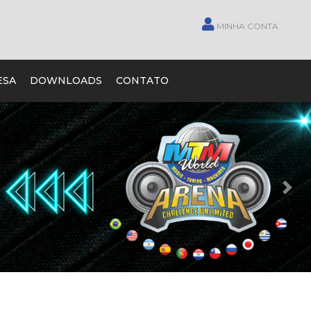
MINHA CONTA
ESA
DOWNLOADS
CONTATO