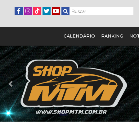
CALENDÁRIO
RANKING
NOT
Previous