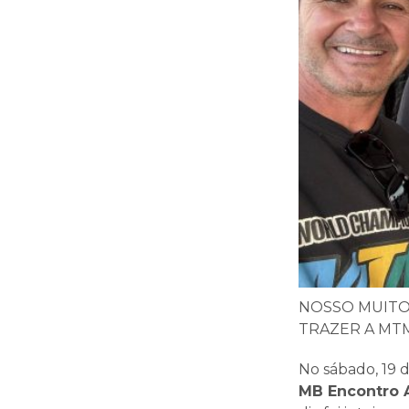
NOSSO MUITO
TRAZER A MT
No sábado, 19 d
MB Encontro 