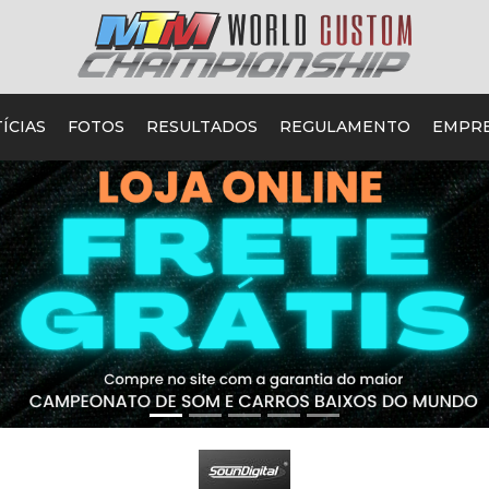
ÍCIAS
FOTOS
RESULTADOS
REGULAMENTO
EMPR