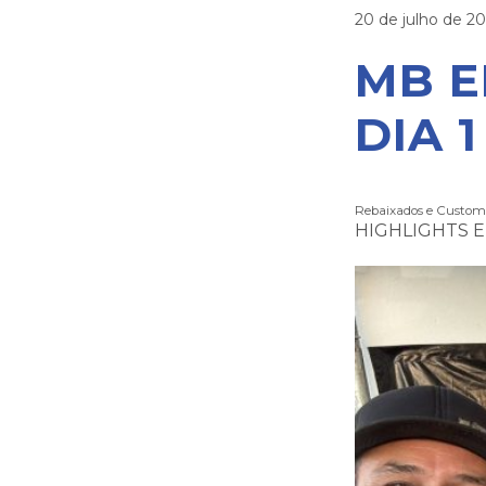
20 de julho de 2
MB 
DIA 1
Rebaixados e Custom
HIGHLIGHTS E