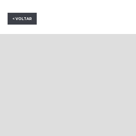
< VOLTAR