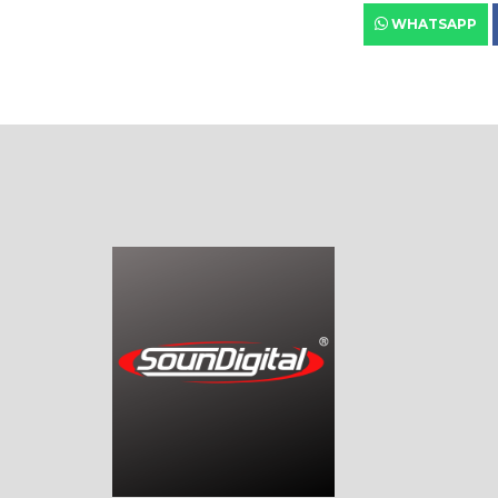
WHATSAPP