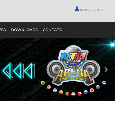
MINHA CONTA
ESA
DOWNLOADS
CONTATO