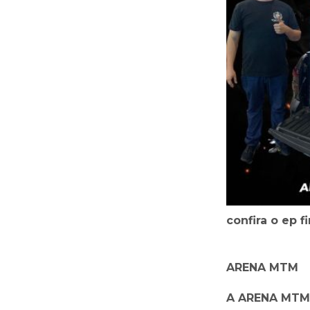
confira o ep 
ARENA MTM
A ARENA MTM 