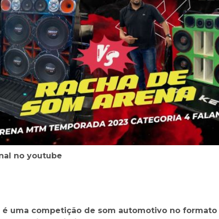
final no youtube
é uma competição de som automotivo no formato