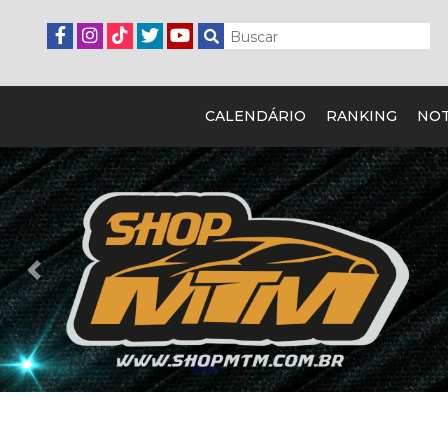
CALENDÁRIO
RANKING
NOT
Previous