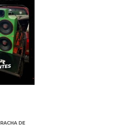
 RACHA DE