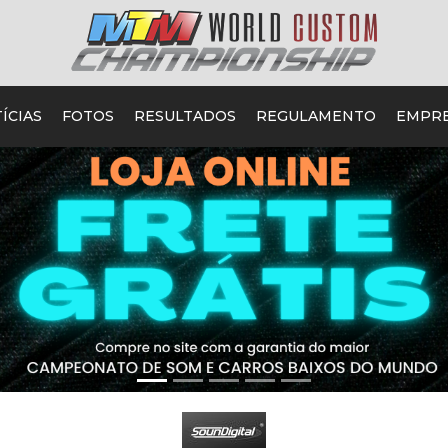
ÍCIAS
FOTOS
RESULTADOS
REGULAMENTO
EMPR