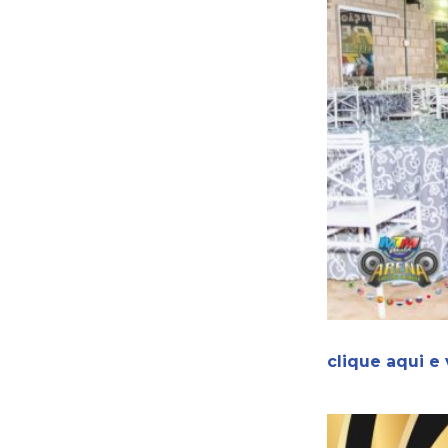
clique aqui e