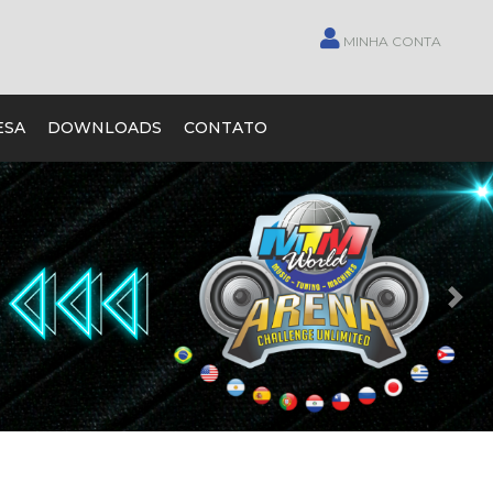
MINHA CONTA
ESA
DOWNLOADS
CONTATO