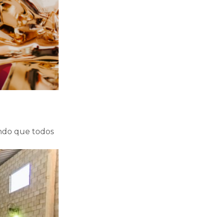
indo que todos