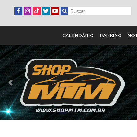
CALENDÁRIO
RANKING
NOT
Previous