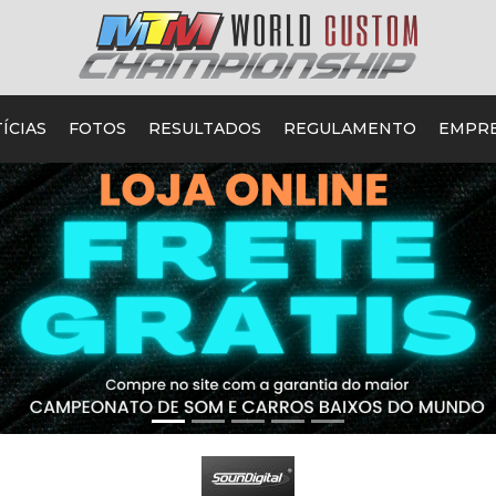
ÍCIAS
FOTOS
RESULTADOS
REGULAMENTO
EMPR