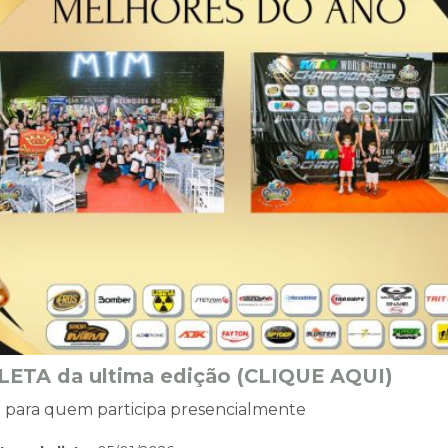
ETA da ultima edição (CLIQUE AQUI)
 para quem participa presencialmente