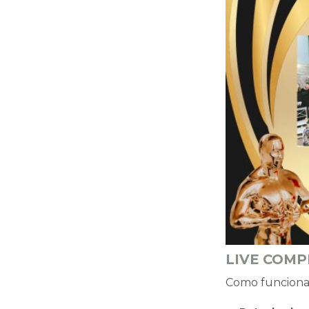
LIVE COMPL
Como funciona