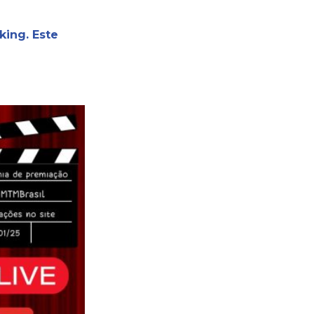
king. Este