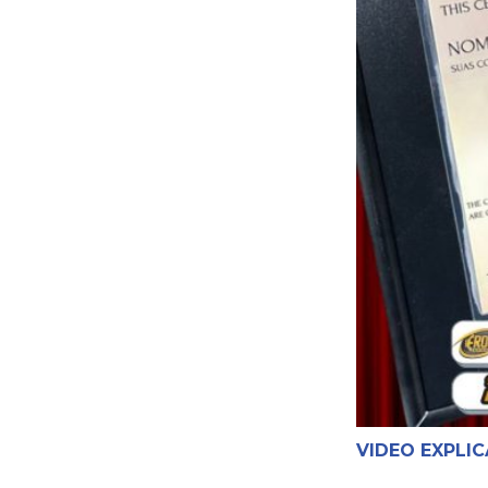
VIDEO EXPLIC