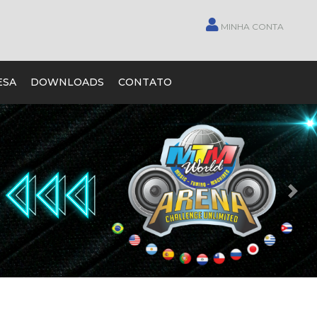
MINHA CONTA
ESA
DOWNLOADS
CONTATO