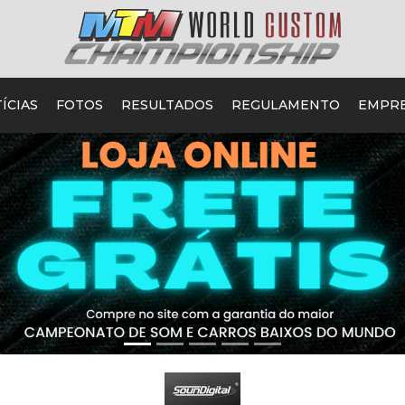
ÍCIAS
FOTOS
RESULTADOS
REGULAMENTO
EMPR