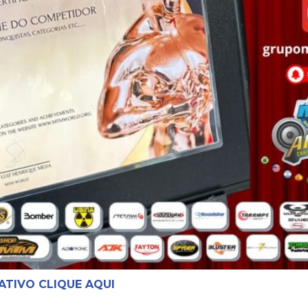
ATIVO CLIQUE AQUI