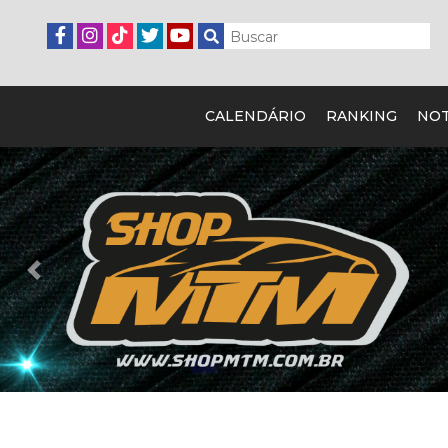
CALENDÁRIO
RANKING
NOT
Previous