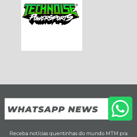
Receba notícias quentinhas do mundo MTM pra