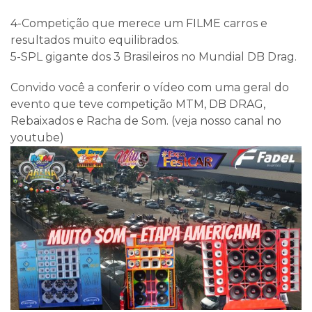
4-Competição que merece um FILME carros e
resultados muito equilibrados.
5-SPL gigante dos 3 Brasileiros no Mundial DB Drag.
Convido você a conferir o vídeo com uma geral do
evento que teve competição MTM, DB DRAG,
Rebaixados e Racha de Som. (veja nosso canal no
youtube)