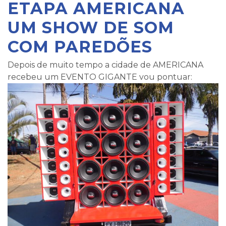
ETAPA AMERICANA
UM SHOW DE SOM
COM PAREDÕES
Depois de muito tempo a cidade de AMERICANA
recebeu um EVENTO GIGANTE vou pontuar: