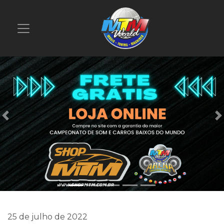
Previous
25 de julho de 2022