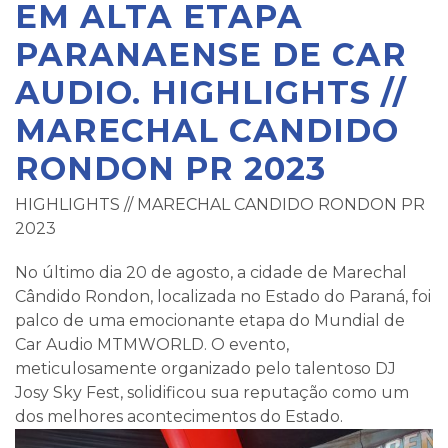
EM ALTA ETAPA
PARANAENSE DE CAR
AUDIO. HIGHLIGHTS //
MARECHAL CANDIDO
RONDON PR 2023
HIGHLIGHTS // MARECHAL CANDIDO RONDON PR
2023
No último dia 20 de agosto, a cidade de Marechal
Cândido Rondon, localizada no Estado do Paraná, foi
palco de uma emocionante etapa do Mundial de
Car Audio MTMWORLD. O evento,
meticulosamente organizado pelo talentoso DJ
Josy Sky Fest, solidificou sua reputação como um
dos melhores acontecimentos do Estado.