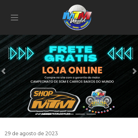
Previous
29 de agosto de 2023