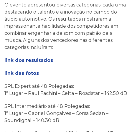
O evento apresentou diversas categorias, cada uma
destacando o talento e a inovação no campo do
áudio automotivo. Os resultados mostraram a
impressionante habilidade dos competidores em
combinar engenharia de som com paixão pela
música. Alguns dos vencedores nas diferentes
categorias incluíram:
link dos resultados
link das fotos
SPL Expert até 48 Polegadas:
1º Lugar – Raul Fachini – Celta – Roadstar – 142.50 dB
SPL Intermediário até 48 Polegadas:
1º Lugar – Gabriel Gonçalves – Corsa Sedan –
Soundigital – 140.30 dB