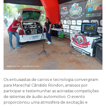
Os entusiastas de carros e tecnologia convergiram
para Marechal Cândido Rondon, ansiosos por
participar e testemunhar as acirradas competições
de sistemas de áudio automotivo. O evento
proporcionou uma atmosfera de excitação e