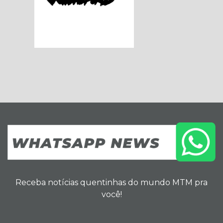
Receba notícias quentinhas do mundo MTM pra
você!