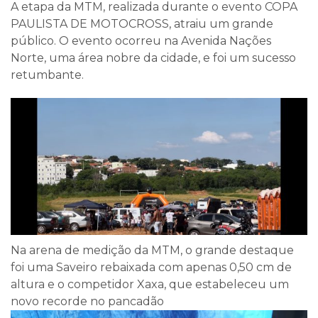
A etapa da MTM, realizada durante o evento COPA
PAULISTA DE MOTOCROSS, atraiu um grande
público. O evento ocorreu na Avenida Nações
Norte, uma área nobre da cidade, e foi um sucesso
retumbante.
Na arena de medição da MTM, o grande destaque
foi uma Saveiro rebaixada com apenas 0,50 cm de
altura e o competidor Xaxa, que estabeleceu um
novo recorde no pancadão