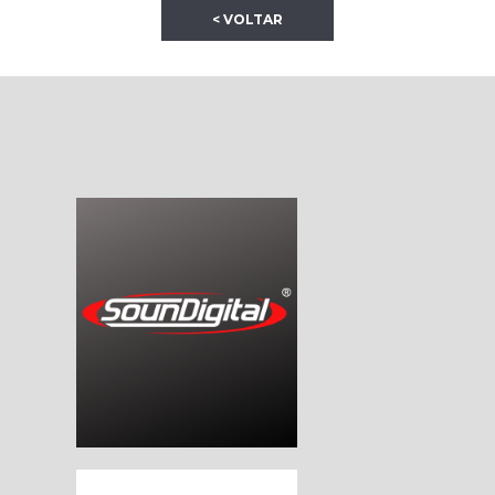
< VOLTAR