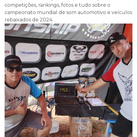
competições, rankings, fotos e tudo sobre o
campeonato mundial de som automotivo e veículos
rebaixados de 2024.