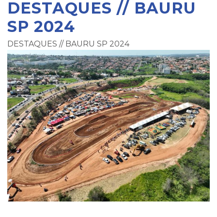
DESTAQUES // BAURU
SP 2024
DESTAQUES // BAURU SP 2024