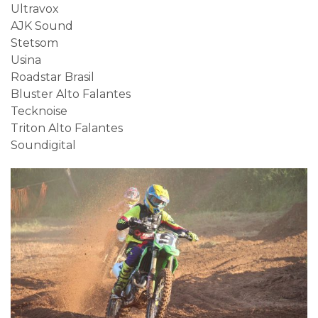
Ultravox
AJK Sound
Stetsom
Usina
Roadstar Brasil
Bluster Alto Falantes
Tecknoise
Triton Alto Falantes
Soundigital