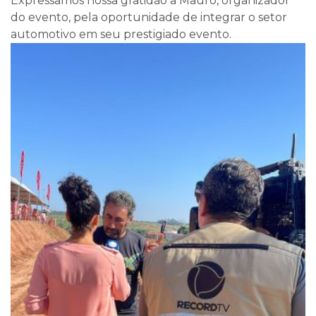
Expressamos nossa gratidão a Mauro, organizador
do evento, pela oportunidade de integrar o setor
automotivo em seu prestigiado evento.