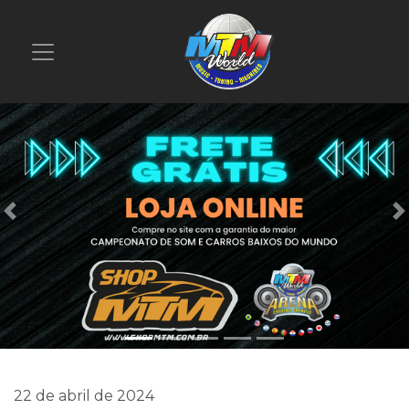
Previous
22 de abril de 2024