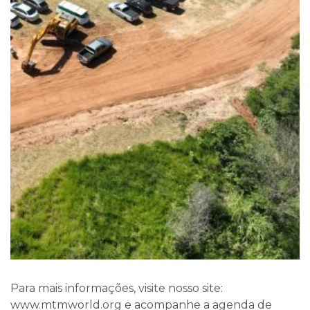
Para mais informações, visite nosso site:
www.mtmworld.org e acompanhe a agenda de