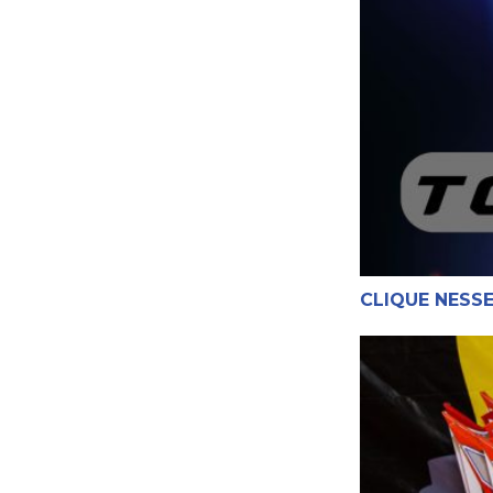
CLIQUE NESSE