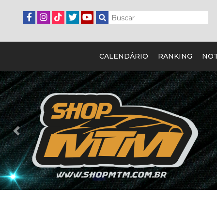
CALENDÁRIO
RANKING
NOT
Previous