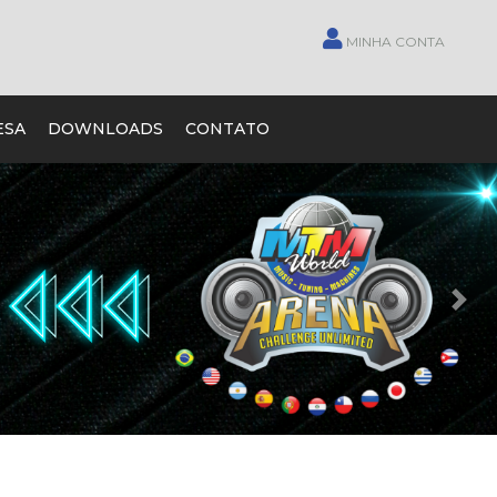
MINHA CONTA
ESA
DOWNLOADS
CONTATO