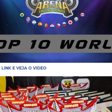
 LINK E VEJA O VIDEO