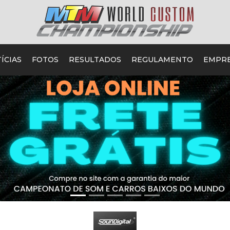
ÍCIAS
FOTOS
RESULTADOS
REGULAMENTO
EMPR