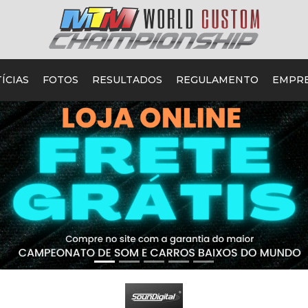
ÍCIAS
FOTOS
RESULTADOS
REGULAMENTO
EMPR