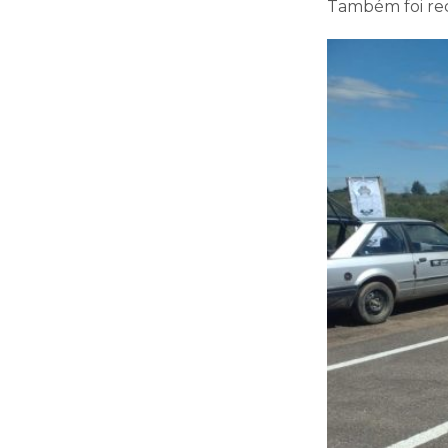
Também foi rec