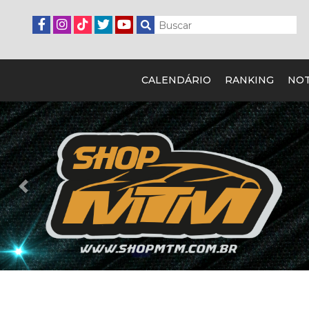
CALENDÁRIO
RANKING
NOT
Previous