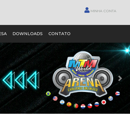
MINHA CONTA
ESA
DOWNLOADS
CONTATO