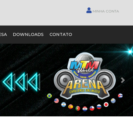
MINHA CONTA
ESA
DOWNLOADS
CONTATO