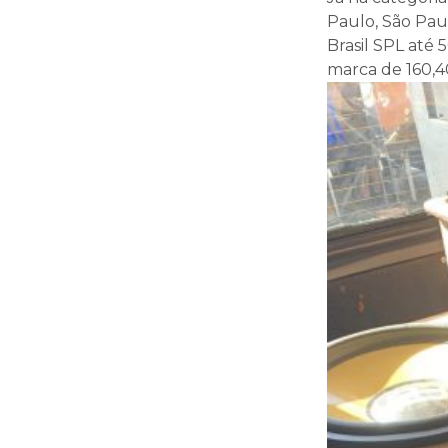
Paulo, São Pau
Brasil SPL até 
marca de 160,40