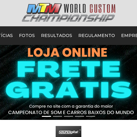
ÍCIAS
FOTOS
RESULTADOS
REGULAMENTO
EMPR