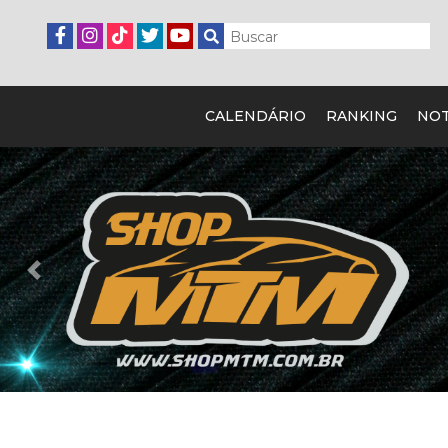
CALENDÁRIO
RANKING
NOT
Previous