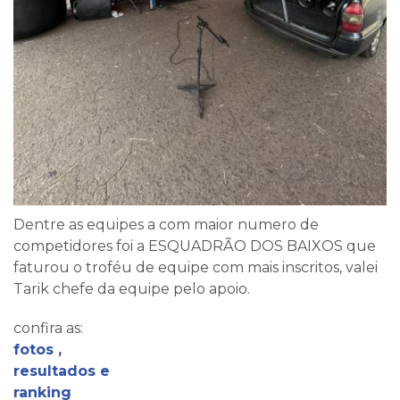
Dentre as equipes a com maior numero de
competidores foi a ESQUADRÃO DOS BAIXOS que
faturou o troféu de equipe com mais inscritos, valei
Tarik chefe da equipe pelo apoio.
confira as:
fotos ,
resultados e
ranking