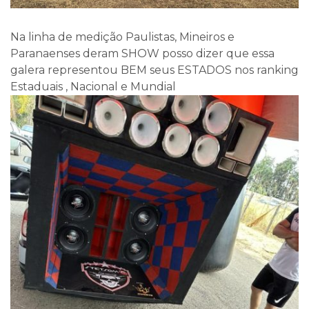
Na linha de medição Paulistas, Mineiros e
Paranaenses deram SHOW posso dizer que essa
galera representou BEM seus ESTADOS nos ranking
Estaduais , Nacional e Mundial