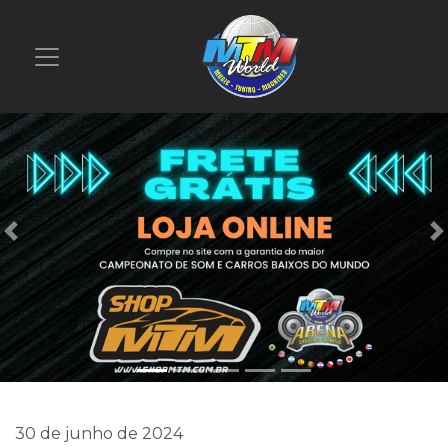
Previous
30 de junho de 2024