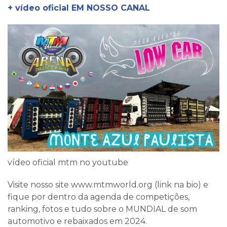
+ vídeo oficial EM NOSSO CANAL
vídeo oficial mtm no youtube
Visite nosso site www.mtmworld.org (link na bio) e
fique por dentro da agenda de competições,
ranking, fotos e tudo sobre o MUNDIAL de som
automotivo e rebaixados em 2024.