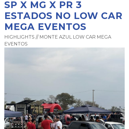
SP X MG X PR 3
ESTADOS NO LOW CAR
MEGA EVENTOS
HIGHLIGHTS // MONTE AZUL LOW CAR MEGA
EVENTOS