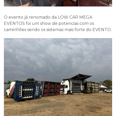
O evento já renomado da LOW CAR MEGA
EVENTOS foi um show de potencias com os
caminhões sendo os sistemas mais forte do EVENTO.