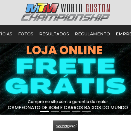
ÍCIAS
FOTOS
RESULTADOS
REGULAMENTO
EMPR