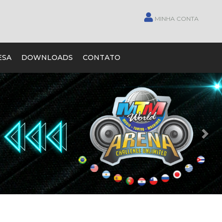
MINHA CONTA
ESA
DOWNLOADS
CONTATO