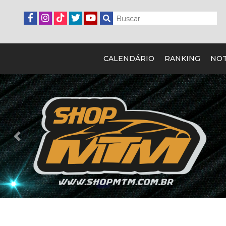
CALENDÁRIO
RANKING
NOT
Previous