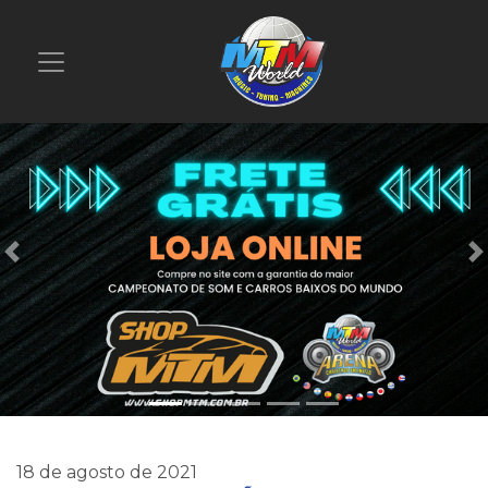
Previous
18 de agosto de 2021