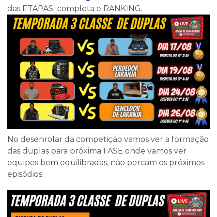
das ETAPAS completa e RANKING.
No desenrolar da competição vamos ver a formação
das duplas para próxima FASE onde vamos ver
equipes bem equilibradas, não percam os próximos
episódios.