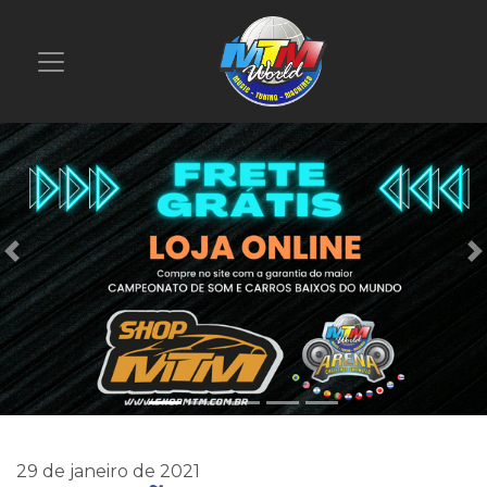
Previous
29 de janeiro de 2021