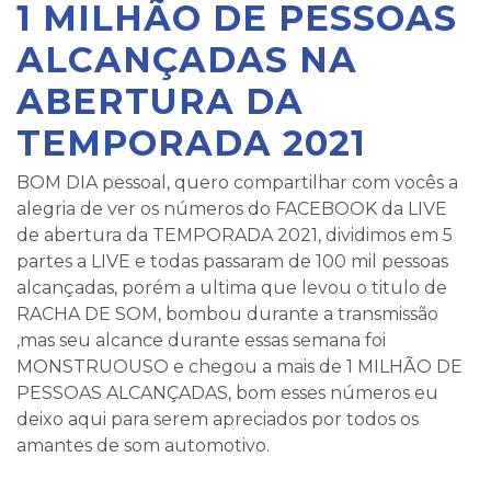
1 MILHÃO DE PESSOAS
ALCANÇADAS NA
ABERTURA DA
TEMPORADA 2021
BOM DIA pessoal, quero compartilhar com vocês a
alegria de ver os números do FACEBOOK da LIVE
de abertura da TEMPORADA 2021, dividimos em 5
partes a LIVE e todas passaram de 100 mil pessoas
alcançadas, porém a ultima que levou o titulo de
RACHA DE SOM, bombou durante a transmissão
,mas seu alcance durante essas semana foi
MONSTRUOUSO e chegou a mais de 1 MILHÃO DE
PESSOAS ALCANÇADAS, bom esses números eu
deixo aqui para serem apreciados por todos os
amantes de som automotivo.