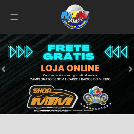
Previous