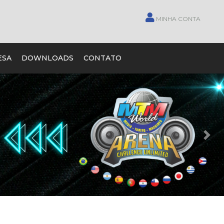
MINHA CONTA
ESA
DOWNLOADS
CONTATO