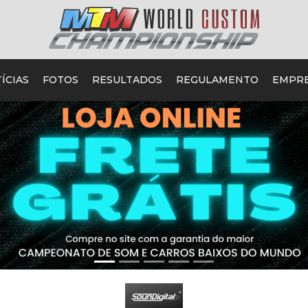
ÍCIAS
FOTOS
RESULTADOS
REGULAMENTO
EMPR