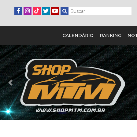
CALENDÁRIO
RANKING
NOT
Previous