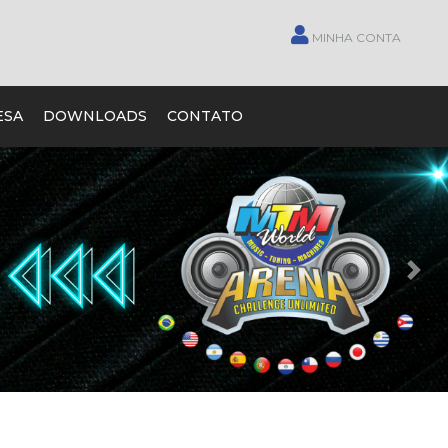
MINHA CONTA
ESA
DOWNLOADS
CONTATO