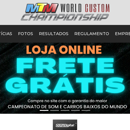
ÍCIAS
FOTOS
RESULTADOS
REGULAMENTO
EMPR