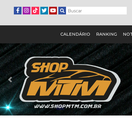
CALENDÁRIO
RANKING
NOT
Previous