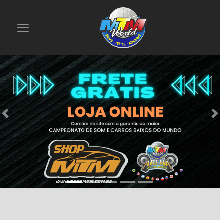
Previous