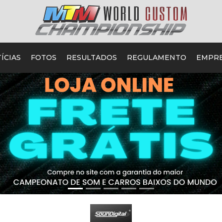
ÍCIAS
FOTOS
RESULTADOS
REGULAMENTO
EMPR