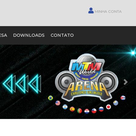
MINHA CONTA
ESA
DOWNLOADS
CONTATO