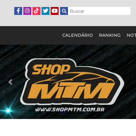
CALENDÁRIO
RANKING
NOT
Previous