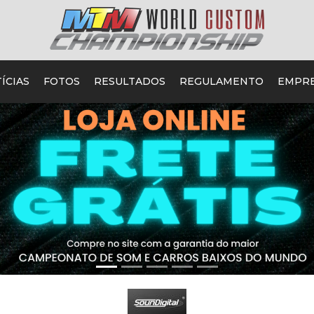
ÍCIAS
FOTOS
RESULTADOS
REGULAMENTO
EMPR