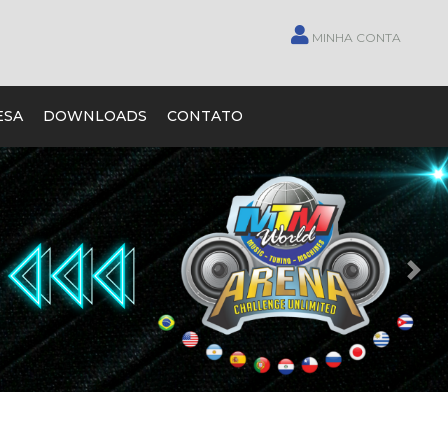
MINHA CONTA
ESA
DOWNLOADS
CONTATO