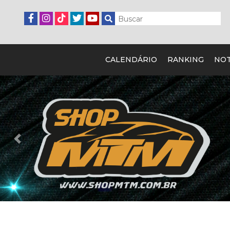
CALENDÁRIO
RANKING
NOT
Previous