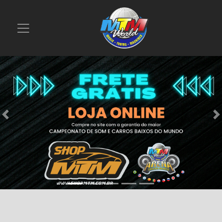
Previous