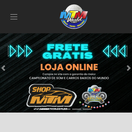
Previous