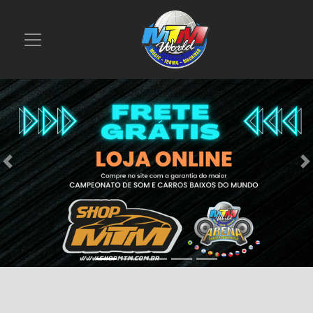
Previous