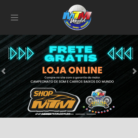
Previous