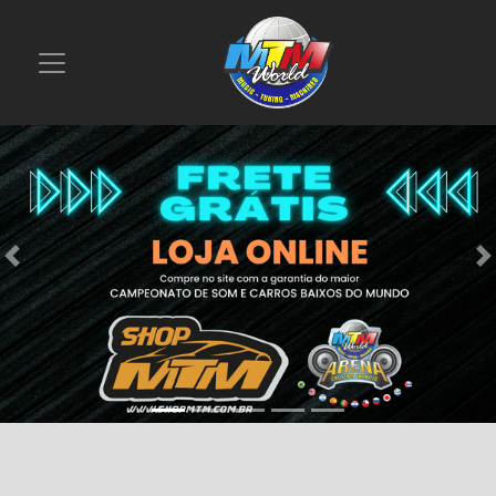
Previous