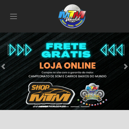
Previous