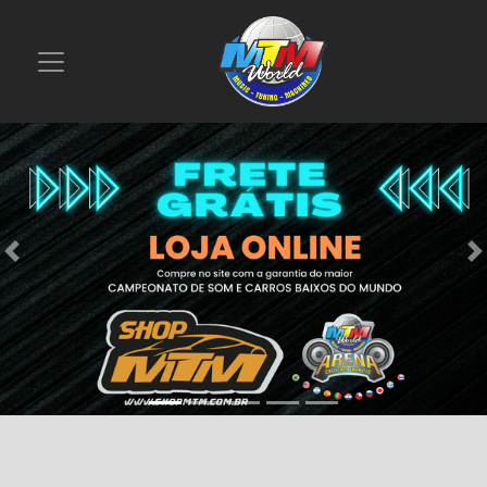
Previous