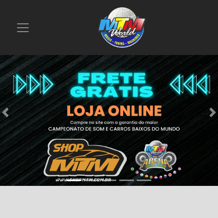
Previous