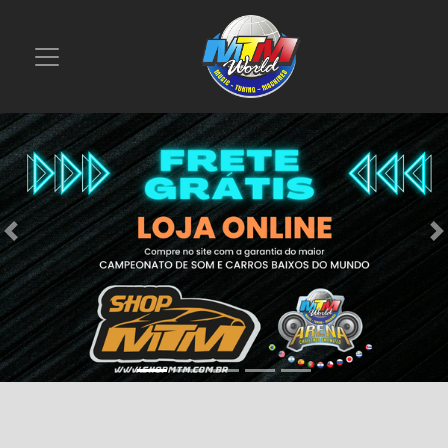
Previous