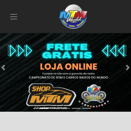
Previous