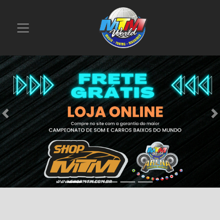
Previous