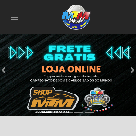
Previous