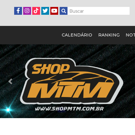
CALENDÁRIO
RANKING
NOT
Previous