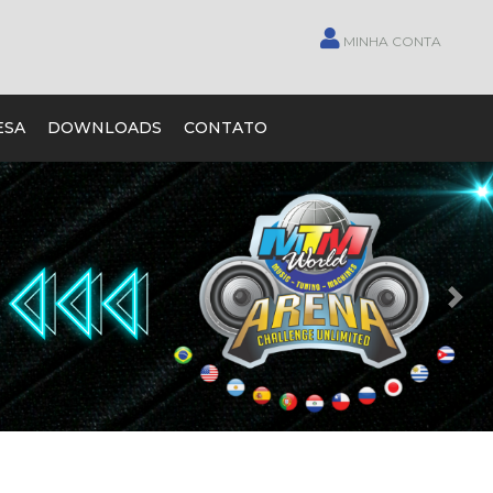
MINHA CONTA
ESA
DOWNLOADS
CONTATO