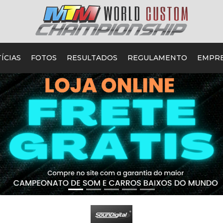
ÍCIAS
FOTOS
RESULTADOS
REGULAMENTO
EMPR