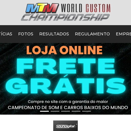
ÍCIAS
FOTOS
RESULTADOS
REGULAMENTO
EMPR