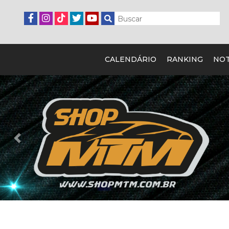
CALENDÁRIO
RANKING
NOT
Previous