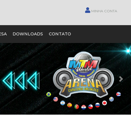
MINHA CONTA
ESA
DOWNLOADS
CONTATO